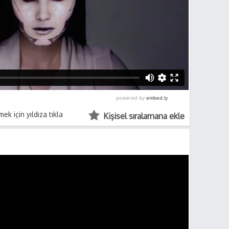
ek için yıldıza tıkla
Kişisel sıralamana ekle