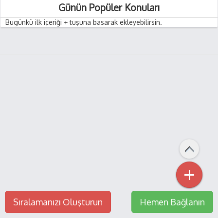
Günün Popüler Konuları
Bugünkü ilk içeriği + tuşuna basarak ekleyebilirsin.
+
Sıralamanızı Oluşturun
Hemen Bağlanın