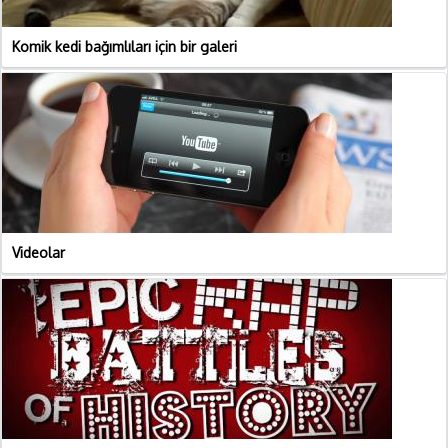
Komik kedi bağımlıları için bir galeri
Videolar