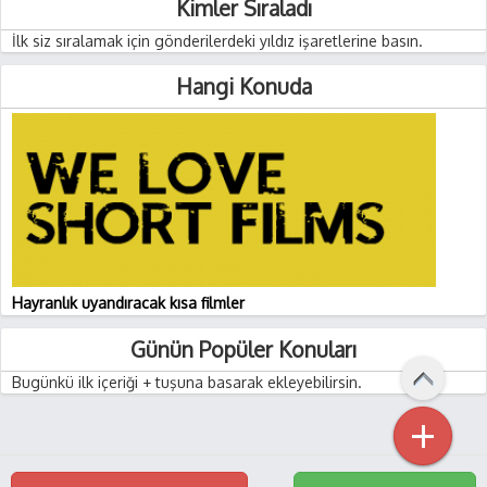
Kimler Sıraladı
İlk siz sıralamak için gönderilerdeki yıldız işaretlerine basın.
Hangi Konuda
Hayranlık uyandıracak kısa filmler
Günün Popüler Konuları
Bugünkü ilk içeriği + tuşuna basarak ekleyebilirsin.
+