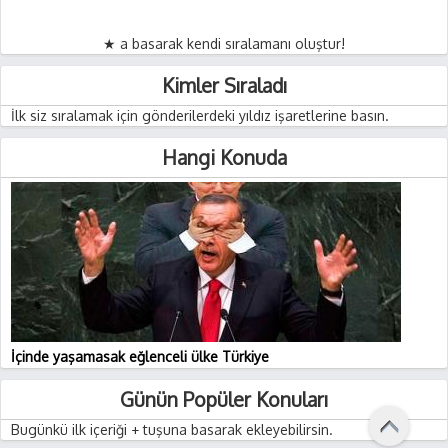
★ a basarak kendi sıralamanı oluştur!
Kimler Sıraladı
İlk siz sıralamak için gönderilerdeki yıldız işaretlerine basın.
Hangi Konuda
İçinde yaşamasak eğlenceli ülke Türkiye
Günün Popüler Konuları
Bugünkü ilk içeriği + tuşuna basarak ekleyebilirsin.