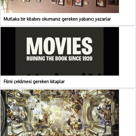
Mutlaka bir kitabını okumanız gereken yabancı yazarlar
Filmi çekilmesi gereken kitaplar