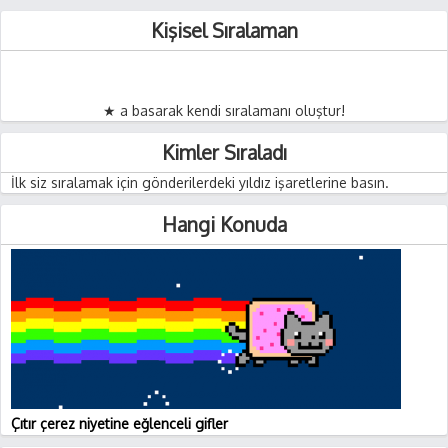
Kişisel Sıralaman
★ a basarak kendi sıralamanı oluştur!
Kimler Sıraladı
İlk siz sıralamak için gönderilerdeki yıldız işaretlerine basın.
Hangi Konuda
Çıtır çerez niyetine eğlenceli gifler