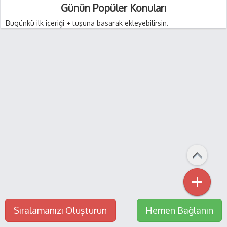
Günün Popüler Konuları
Bugünkü ilk içeriği + tuşuna basarak ekleyebilirsin.
+
Sıralamanızı Oluşturun
Hemen Bağlanın