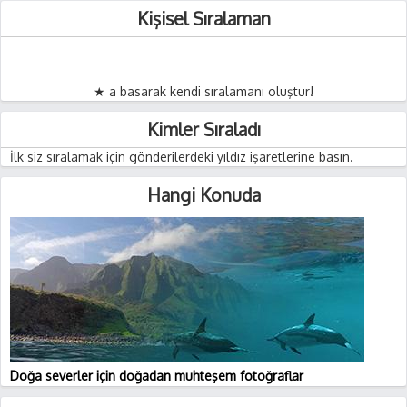
Kişisel Sıralaman
★ a basarak kendi sıralamanı oluştur!
Kimler Sıraladı
İlk siz sıralamak için gönderilerdeki yıldız işaretlerine basın.
Hangi Konuda
Doğa severler için doğadan muhteşem fotoğraflar